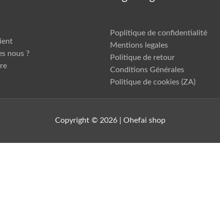
Poplitique de confidentialité
ient
Mentions legales
s nous ?
Politique de retour
re
Conditions Générales
Politique de cookies (ZA)
Copyright © 2026 | Ohefai shop