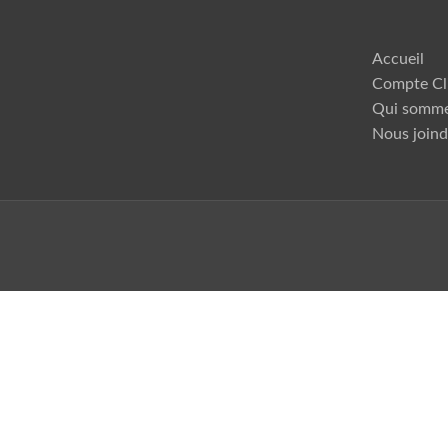
Accueil
Compte Cl
Qui somme
Nous joind